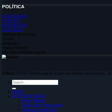
POLÍTICA
SEGURANÇA
CONTATO
INTRODUZIR
CLÁUSULA
Número de contato:
e-mail:
endereço:
marca: 548bet
site:https://548bet.app.br
548bet
©2025 548bet.app.br.Todos os direitos reservados. 18+
HOME
APRESENTANDO
Baixe 548bet
Política de Privacidade
Termos e condições