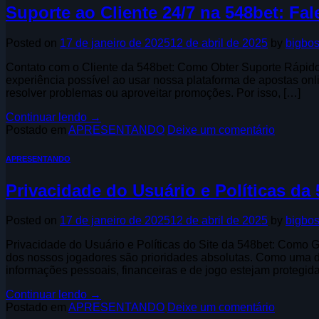
Suporte ao Cliente 24/7 na 548bet: Fa
Posted on
17 de janeiro de 2025
12 de abril de 2025
by
bigbo
Contato com o Cliente da 548bet: Como Obter Suporte Rápido e
experiência possível ao usar nossa plataforma de apostas onl
resolver problemas ou aproveitar promoções. Por isso, […]
Continuar lendo
→
Postado em
APRESENTANDO
Deixe um comentário
APRESENTANDO
Privacidade do Usuário e Políticas d
Posted on
17 de janeiro de 2025
12 de abril de 2025
by
bigbo
Privacidade do Usuário e Políticas do Site da 548bet: Como
dos nossos jogadores são prioridades absolutas. Como uma d
informações pessoais, financeiras e de jogo estejam protegid
Continuar lendo
→
Postado em
APRESENTANDO
Deixe um comentário