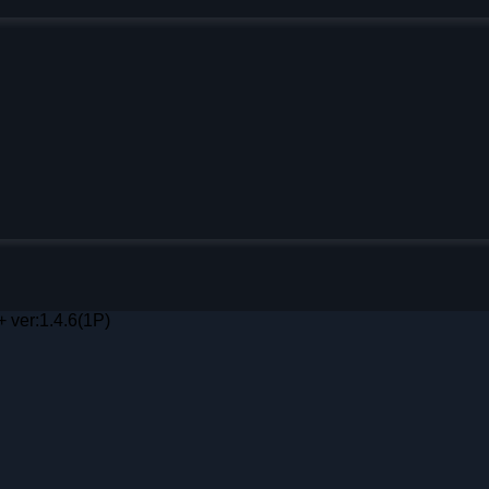
 ver:1.4.6(1P)