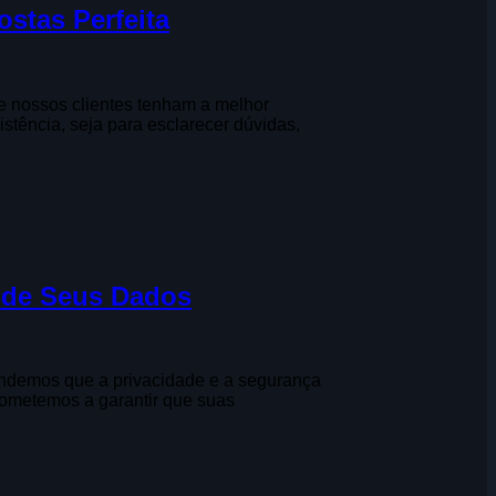
stas Perfeita
ue nossos clientes tenham a melhor
stência, seja para esclarecer dúvidas,
a de Seus Dados
endemos que a privacidade e a segurança
rometemos a garantir que suas