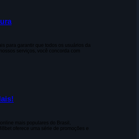
ura
 para garantir que todos os usuários da
r nossos serviços, você concorda com
ais!
nline mais populares do Brasil,
548bet oferece uma série de promoções e