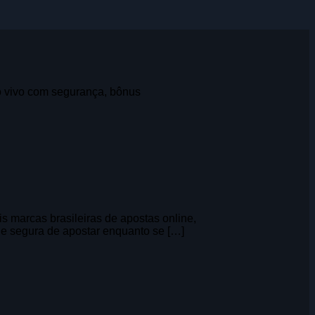
ao vivo com segurança, bônus
 marcas brasileiras de apostas online,
 e segura de apostar enquanto se […]